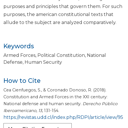
purposes and principles that govern them. For such
purposes, the american constitutional texts that
allude to the subject are analyzed comparatively.
Keywords
Armed Forces
Political Constitution
National
Defense
Human Security
How to Cite
Cea Cienfuegos, S., & Coronado Donoso, R. (2018).
Constitution and Armed Forces in the XXI century:
National defense and human security.
Derecho Público
Iberoamericano
,
13
, 131-154.
https://revistas.udd.cl/index.php/RDPI/article/view/95