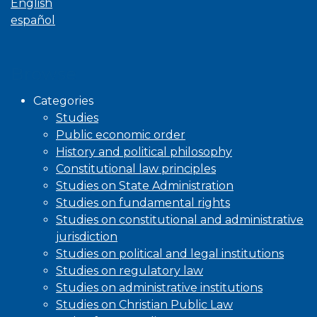
English
español
Browse
Categories
Studies
Public economic order
History and political philosophy
Constitutional law principles
Studies on State Administration
Studies on fundamental rights
Studies on constitutional and administrative
jurisdiction
Studies on political and legal institutions
Studies on regulatory law
Studies on administrative institutions
Studies on Christian Public Law