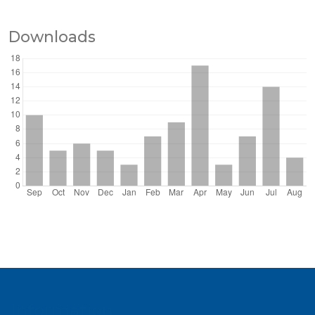
Downloads
Information