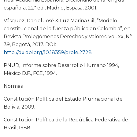
española, 22ª ed., Madrid, Espasa, 2001.
Vásquez, Daniel José & Luz Marina Gil, “Modelo
constitucional de la fuerza pública en Colombia”, en
Revista Prolegómenos Derechos y Valores, vol. xx, N°
39, Bogotá, 2017. DOI:
http://dx.doi.org/10.18359/prole.2728
PNUD, Informe sobre Desarrollo Humano 1994,
México D.F., FCE, 1994.
Normas
Constitución Política del Estado Plurinacional de
Bolivia, 2009.
Constitución Política de la República Federativa de
Brasil, 1988.