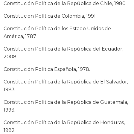
Constitución Política de la República de Chile, 1980.
Constitución Política de Colombia, 1991.
Constitución Política de los Estado Unidos de
América, 1787
Constitución Política de la República del Ecuador,
2008.
Constitución Política Española, 1978.
Constitución Política de la República de El Salvador,
1983.
Constitución Política de la República de Guatemala,
1993.
Constitución Política de la República de Honduras,
1982.