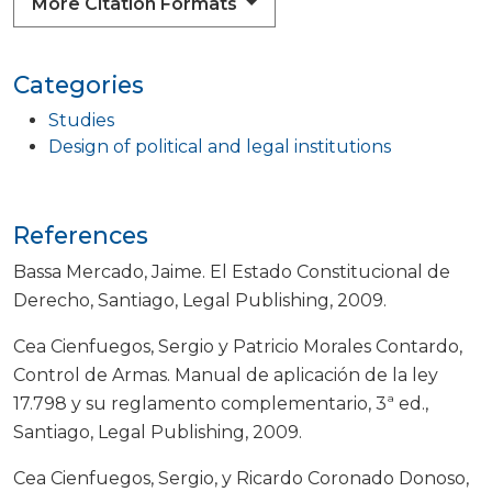
More Citation Formats
Categories
Studies
Design of political and legal institutions
References
Bassa Mercado, Jaime. El Estado Constitucional de
Derecho, Santiago, Legal Publishing, 2009.
Cea Cienfuegos, Sergio y Patricio Morales Contardo,
Control de Armas. Manual de aplicación de la ley
17.798 y su reglamento complementario, 3ª ed.,
Santiago, Legal Publishing, 2009.
Cea Cienfuegos, Sergio, y Ricardo Coronado Donoso,